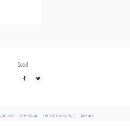
Social
Contact
Tehnologii
Termeni si conditii
Livrare