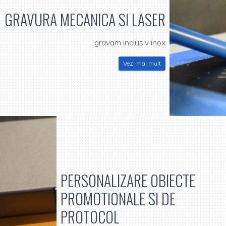
GRAVURA MECANICA SI LASER
gravam inclusiv inox
Vezi mai mult
PERSONALIZARE OBIECTE
PROMOTIONALE SI DE
PROTOCOL