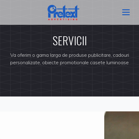
SERVICII
Va oferim o gama larga de produse publicitare, cadouri
personalizate, obiecte promotionale casete luminoase