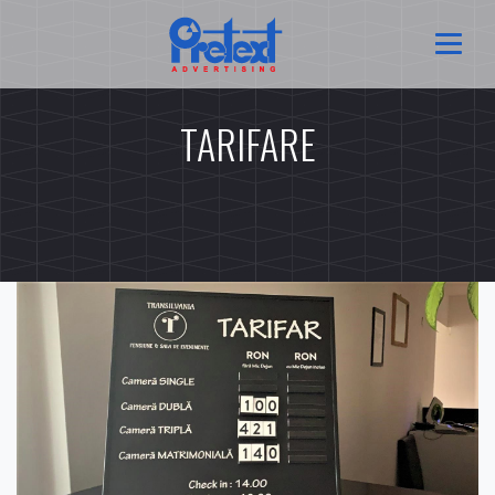
TARIFARE