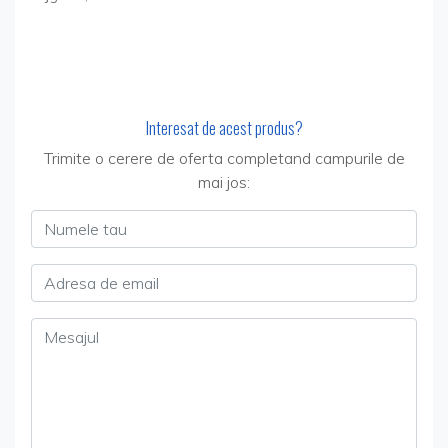
Interesat de acest produs?
Trimite o cerere de oferta completand campurile de
mai jos:
Numele tau
Adresa de email
Mesajul