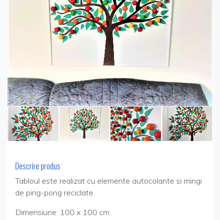
Descrire produs
Tabloul este realizat cu elemente autocolante si mingi
de ping-pong reciclate
Dimensiune: 100 x 100 cm