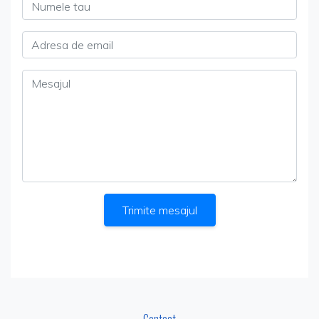
Numele tau
Adresa de email
Mesajul
Trimite mesajul