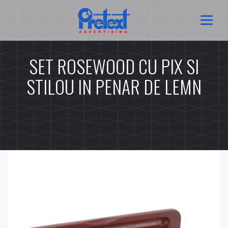
SET ROSEWOOD CU PIX SI
STILOU IN PENAR DE LEMN