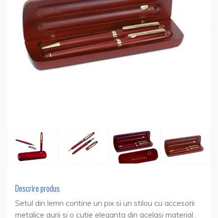
Descrire produs
Setul din lemn contine un pix si un stilou cu accesorii
metalice aurii si o cutie eleganta din acelasi material .