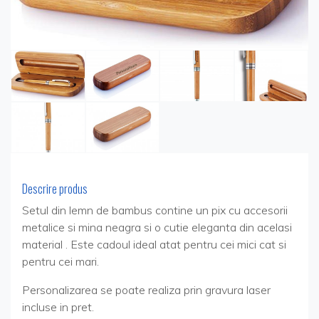
Descrire produs
Setul din lemn de bambus contine un pix cu accesorii
metalice si mina neagra si o cutie eleganta din acelasi
material . Este cadoul ideal atat pentru cei mici cat si
pentru cei mari.
Personalizarea se poate realiza prin gravura laser
incluse in pret.