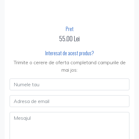
Pret
55.00 Lei
Interesat de acest produs?
Trimite o cerere de oferta completand campurile de
mai jos:
Numele tau
Adresa de email
Mesajul