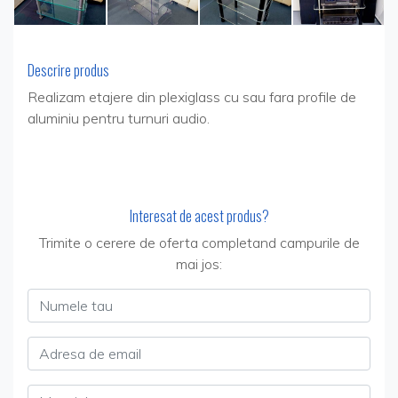
Descrire produs
Realizam etajere din plexiglass cu sau fara profile de
aluminiu pentru turnuri audio.
Interesat de acest produs?
Trimite o cerere de oferta completand campurile de
mai jos:
Numele tau
Adresa de email
Mesajul