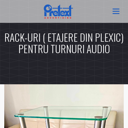
RACK-URI ( ETAJERE DIN PLEXIC)
PENTRU TURNURI AUDIO