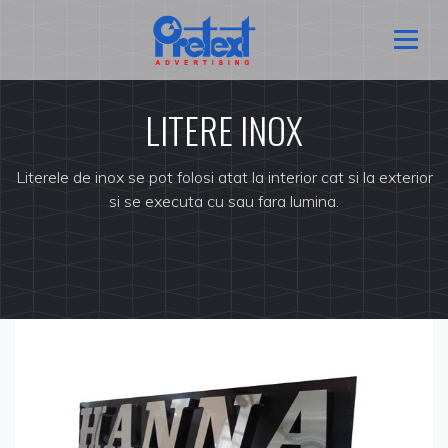
LITERE INOX
Literele de inox se pot folosi atat la interior cat si la exterior
si se executa cu sau fara lumina.