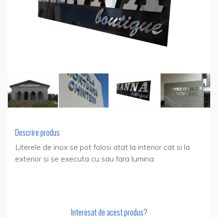
Descrire produs
Literele de inox se pot folosi atat la interior cat si la
exterior si se executa cu sau fara lumina.
Interesat de acest produs?