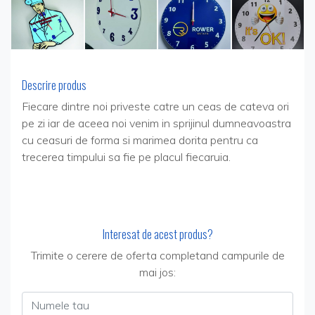
Descrire produs
Fiecare dintre noi priveste catre un ceas de cateva ori
pe zi iar de aceea noi venim in sprijinul dumneavoastra
cu ceasuri de forma si marimea dorita pentru ca
trecerea timpului sa fie pe placul fiecaruia.
Interesat de acest produs?
Trimite o cerere de oferta completand campurile de
mai jos:
Numele tau