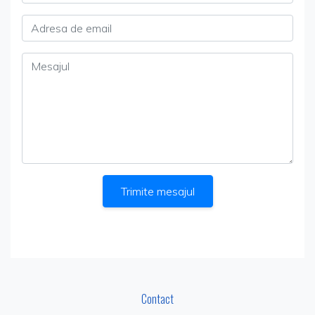
Adresa de email
Mesajul
Trimite mesajul
Contact