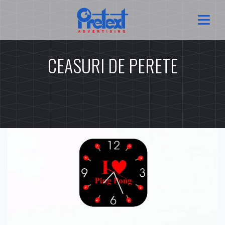
CEASURI DE PERETE